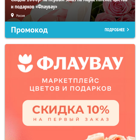
и подарков «Флаувау»
Россия
Промокод
ПОДРОБНЕЕ