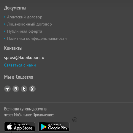
Документы
Агентский договор
Лицензионный договор
Публичная оферта
Политика конфиденциальности
Контакты
sprosi@kupikupon.ru
Связаться с нами
Мы в Соцсетях
Все наши купоны доступны
через Мобильное Приложение: