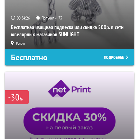
00:34:25
Получили:
73
Бесплатная изящная подвеска или скидка 500р. в сети
ювелирных магазинов SUNLIGHT
Россия
Бесплатно
ПОДРОБНЕЕ
-30
%