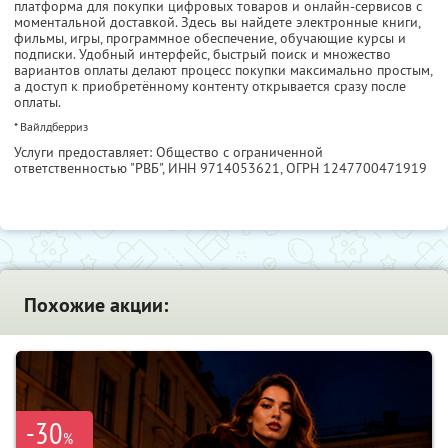
платформа для покупки цифровых товаров и онлайн-сервисов с
моментальной доставкой. Здесь вы найдете электронные книги,
фильмы, игры, программное обеспечение, обучающие курсы и
подписки. Удобный интерфейс, быстрый поиск и множество
вариантов оплаты делают процесс покупки максимально простым,
а доступ к приобретённому контенту открывается сразу после
оплаты.
* Вайлдберриз
Услуги предоставляет: Общество с ограниченной
ответственностью "РВБ",
ИНН 9714053621
, ОГРН 1247700471919
Похожие акции:
-30
%