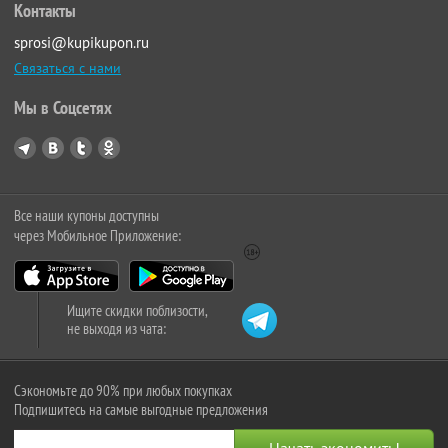
Контакты
sprosi@kupikupon.ru
Связаться с нами
Мы в Соцсетях
Все наши купоны доступны
через Мобильное Приложение:
Ищите скидки поблизости,
не выходя из чата:
Сэкономьте до 90% при любых покупках
Подпишитесь на самые выгодные предложения