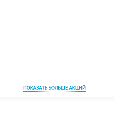
ПОКАЗАТЬ БОЛЬШЕ АКЦИЙ