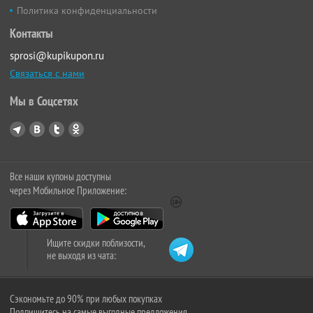
Политика конфиденциальности
Контакты
sprosi@kupikupon.ru
Связаться с нами
Мы в Соцсетях
Все наши купоны доступны
через Мобильное Приложение:
Ищите скидки поблизости,
не выходя из чата:
Сэкономьте до 90% при любых покупках
Подпишитесь на самые выгодные предложения