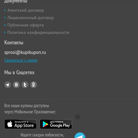
Документы
Агентский договор
Лицензионный договор
Публичная оферта
Политика конфиденциальности
Контакты
sprosi@kupikupon.ru
Связаться с нами
Мы в Соцсетях
Все наши купоны доступны
через Мобильное Приложение:
Ищите скидки поблизости,