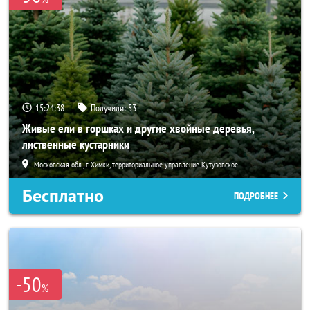
15:24:37
Получили:
53
Живые ели в горшках и другие хвойные деревья,
лиственные кустарники
Московская обл., г. Химки, территориальное управление Кутузовское
Бесплатно
ПОДРОБНЕЕ
-50
%