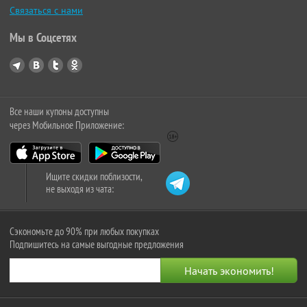
Связаться с нами
Мы в Соцсетях
Все наши купоны доступны
через Мобильное Приложение:
Ищите скидки поблизости,
не выходя из чата:
Сэкономьте до 90% при любых покупках
Подпишитесь на самые выгодные предложения