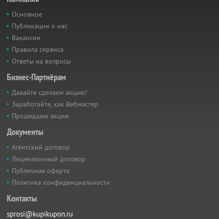
Основное
Публикации о нас
Вакансии
Правила сервиса
Ответы на вопросы
Бизнес-Партнёрам
Давайте сделаем акцию!
Заработайте, как Вебмастер
Прошедшие акции
Документы
Агентский договор
Лицензионный договор
Публичная оферта
Политика конфиденциальности
Контакты
sprosi@kupikupon.ru