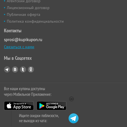
Агентский договор
Лицензионный договор
Публичная оферта
Политика конфиденциальности
Контакты
sprosi@kupikupon.ru
Связаться с нами
Мы в Соцсетях
Все наши купоны доступны
через Мобильное Приложение:
Ищите скидки поблизости,
не выходя из чата: