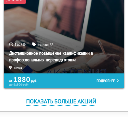
15:23:04
Купили:
22
Дистанционное повышение квалификации и
профессиональная переподготовка
Россия
1880
ПОДРОБНЕЕ
от
руб.
до
21500
руб.
ПОКАЗАТЬ БОЛЬШЕ АКЦИЙ