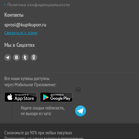
Политика конфиденциальности
Контакты
sprosi@kupikupon.ru
Связаться с нами
Мы в Соцсетях
Все наши купоны доступны
через Мобильное Приложение:
Ищите скидки поблизости,
не выходя из чата:
Сэкономьте до 90% при любых покупках
Подпишитесь на самые выгодные предложения