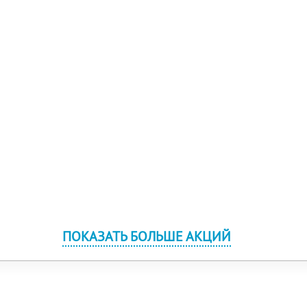
ПОКАЗАТЬ БОЛЬШЕ АКЦИЙ