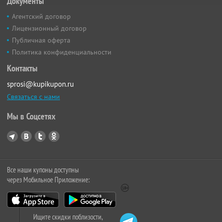
Документы
Агентский договор
Лицензионный договор
Публичная оферта
Политика конфиденциальности
Контакты
sprosi@kupikupon.ru
Связаться с нами
Мы в Соцсетях
Все наши купоны доступны
через Мобильное Приложение:
Ищите скидки поблизости,