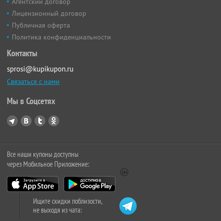
Агентский договор
Лицензионный договор
Публичная оферта
Политика конфиденциальности
Контакты
sprosi@kupikupon.ru
Связаться с нами
Мы в Соцсетях
Все наши купоны доступны
через Мобильное Приложение:
Ищите скидки поблизости,
не выходя из чата: