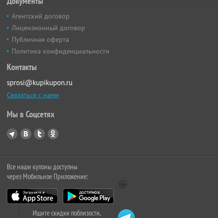
Документы
Агентский договор
Лицензионный договор
Публичная оферта
Политика конфиденциальности
Контакты
sprosi@kupikupon.ru
Связаться с нами
Мы в Соцсетях
Все наши купоны доступны
через Мобильное Приложение:
Ищите скидки поблизости,