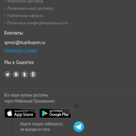
Агентский договор
Лицензионный договор
Публичная оферта
Политика конфиденциальности
Контакты
sprosi@kupikupon.ru
Связаться с нами
Мы в Соцсетях
Все наши купоны доступны
через Мобильное Приложение:
Ищите скидки поблизости,
не выходя из чата: