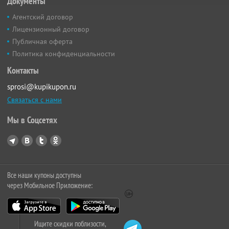
Документы
Агентский договор
Лицензионный договор
Публичная оферта
Политика конфиденциальности
Контакты
sprosi@kupikupon.ru
Связаться с нами
Мы в Соцсетях
Все наши купоны доступны
через Мобильное Приложение:
Ищите скидки поблизости,