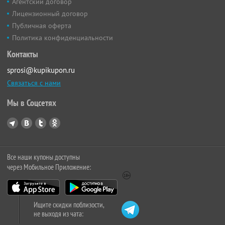
Агентский договор
Лицензионный договор
Публичная оферта
Политика конфиденциальности
Контакты
sprosi@kupikupon.ru
Связаться с нами
Мы в Соцсетях
Все наши купоны доступны
через Мобильное Приложение:
Ищите скидки поблизости,
не выходя из чата: