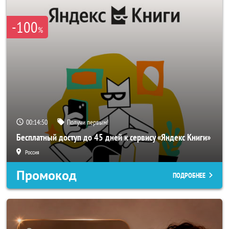
-100
%
00:14:48
Получи первым!
Бесплатный доступ до 45 дней к сервису «Яндекс Книги»
Россия
Промокод
ПОДРОБНЕЕ