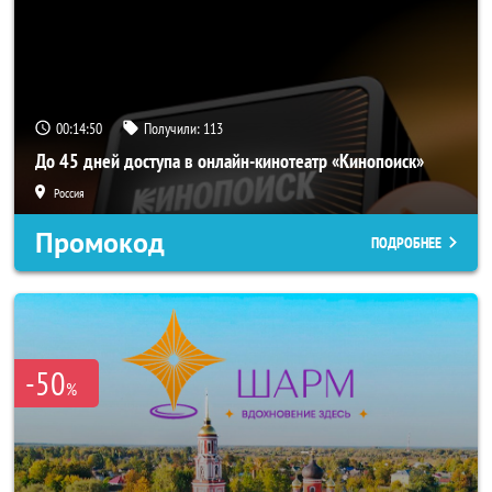
00:14:48
Получили:
113
До 45 дней доступа в онлайн-кинотеатр «Кинопоиск»
Россия
Промокод
ПОДРОБНЕЕ
-50
%