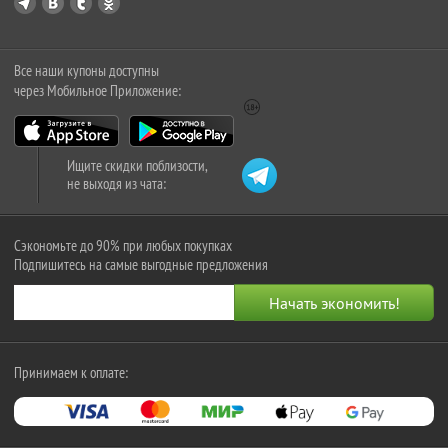
Все наши купоны доступны
через Мобильное Приложение:
Ищите скидки поблизости,
не выходя из чата:
Сэкономьте до 90% при любых покупках
Подпишитесь на самые выгодные предложения
Принимаем к оплате: