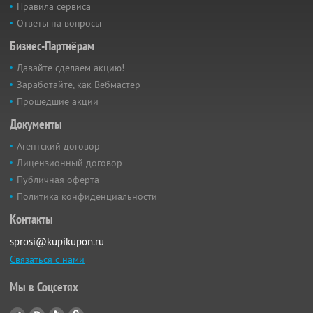
Правила сервиса
Ответы на вопросы
Бизнес-Партнёрам
Давайте сделаем акцию!
Заработайте, как Вебмастер
Прошедшие акции
Документы
Агентский договор
Лицензионный договор
Публичная оферта
Политика конфиденциальности
Контакты
sprosi@kupikupon.ru
Связаться с нами
Мы в Соцсетях