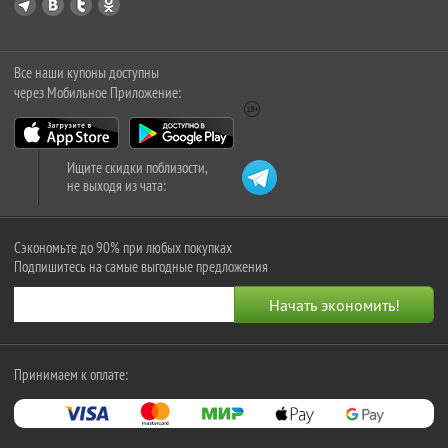
Все наши купоны доступны
через Мобильное Приложение:
Ищите скидки поблизости,
не выходя из чата:
Сэкономьте до 90% при любых покупках
Подпишитесь на самые выгодные предложения
Принимаем к оплате: