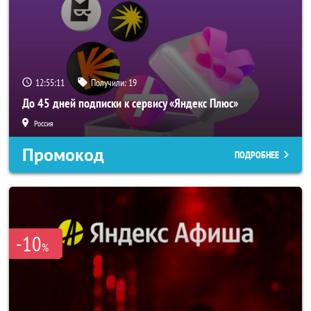
12:55:10
Получили:
19
До 45 дней подписки к сервису «Яндекс Плюс»
Россия
Промокод
ПОДРОБНЕЕ
-10
%