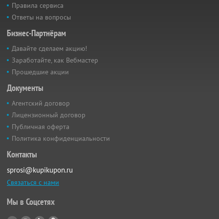
Правила сервиса
Ответы на вопросы
Бизнес-Партнёрам
Давайте сделаем акцию!
Заработайте, как Вебмастер
Прошедшие акции
Документы
Агентский договор
Лицензионный договор
Публичная оферта
Политика конфиденциальности
Контакты
sprosi@kupikupon.ru
Связаться с нами
Мы в Соцсетях