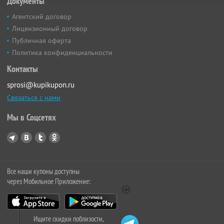
Документы
Агентский договор
Лицензионный договор
Публичная оферта
Политика конфиденциальности
Контакты
sprosi@kupikupon.ru
Связаться с нами
Мы в Соцсетях
Все наши купоны доступны
через Мобильное Приложение:
Ищите скидки поблизости,