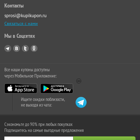
Контакты
sprosi@kupikupon.ru
Связаться с нами
Мы в Соцсетях
Все наши купоны доступны
через Мобильное Приложение:
Ищите скидки поблизости,
не выходя из чата:
Сэкономьте до 90% при любых покупках
Подпишитесь на самые выгодные предложения