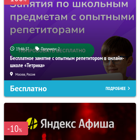
19:46:37
Получили:
2
Бесплатное занятие с опытным репетитором в онлайн-
школе «Тетрика»
Москва, Россия
Бесплатно
ПОДРОБНЕЕ
-10
%