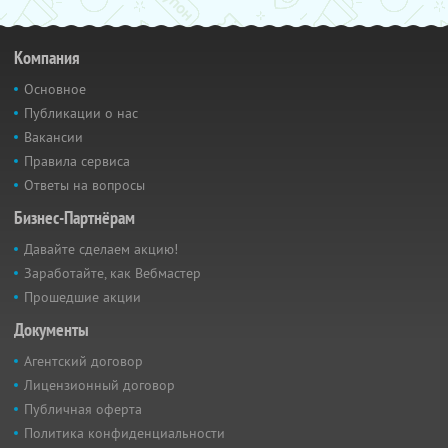
Компания
Основное
Публикации о нас
Вакансии
Правила сервиса
Ответы на вопросы
Бизнес-Партнёрам
Давайте сделаем акцию!
Заработайте, как Вебмастер
Прошедшие акции
Документы
Агентский договор
Лицензионный договор
Публичная оферта
Политика конфиденциальности