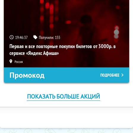
19:46:37
Получили:
155
Первая и все повторные покупки билетов от 3000р. в
сервисе «Яндекс Афиша»
Россия
Промокод
ПОДРОБНЕЕ
ПОКАЗАТЬ БОЛЬШЕ АКЦИЙ