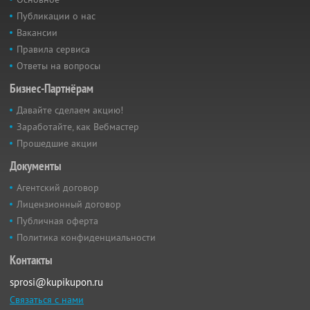
Публикации о нас
Вакансии
Правила сервиса
Ответы на вопросы
Бизнес-Партнёрам
Давайте сделаем акцию!
Заработайте, как Вебмастер
Прошедшие акции
Документы
Агентский договор
Лицензионный договор
Публичная оферта
Политика конфиденциальности
Контакты
sprosi@kupikupon.ru
Связаться с нами