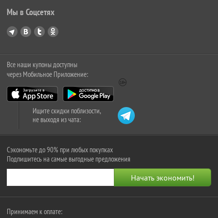
Мы в Соцсетях
Все наши купоны доступны
через Мобильное Приложение:
Ищите скидки поблизости,
не выходя из чата:
Сэкономьте до 90% при любых покупках
Подпишитесь на самые выгодные предложения
Принимаем к оплате: