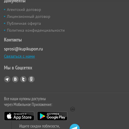
Документы
Агентский договор
Лицензионный договор
Публичная оферта
Политика конфиденциальности
Контакты
sprosi@kupikupon.ru
Связаться с нами
Мы в Соцсетях
Все наши купоны доступны
через Мобильное Приложение:
Ищите скидки поблизости,