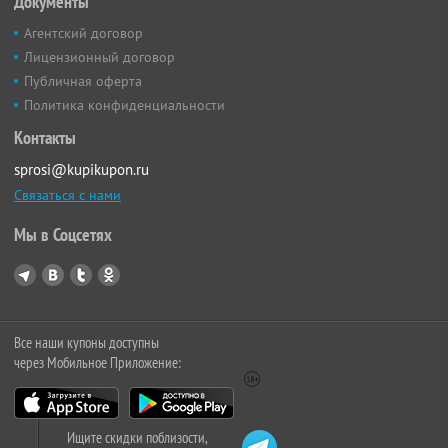
Документы
Агентский договор
Лицензионный договор
Публичная оферта
Политика конфиденциальности
Контакты
sprosi@kupikupon.ru
Связаться с нами
Мы в Соцсетях
Все наши купоны доступны
через Мобильное Приложение:
Ищите скидки поблизости,