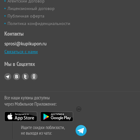
Агентский договор
Лицензионный договор
Публичная оферта
Политика конфиденциальности
Контакты
sprosi@kupikupon.ru
Связаться с нами
Мы в Соцсетях
Все наши купоны доступны
через Мобильное Приложение:
Ищите скидки поблизости,
не выходя из чата: