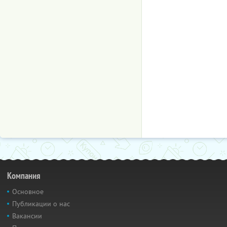
Компания
Основное
Публикации о нас
Вакансии