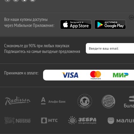
Все наши купоны доступны
через Мобильное Приложение:
Сэкономьте до 90% при любых покупках
Подпишитесь на самые выгодные предложения
Принимаем к оплате: