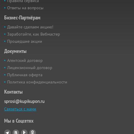
Правила сервиса
Ответы на вопросы
Бизнес-Партнёрам
Давайте сделаем акцию!
Заработайте, как Вебмастер
Прошедшие акции
Документы
Агентский договор
Лицензионный договор
Публичная оферта
Политика конфиденциальности
Контакты
sprosi@kupikupon.ru
Связаться с нами
Мы в Соцсетях