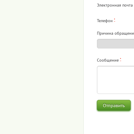
Электронная почта
*
Телефон
Причина обращени
*
Сообщение