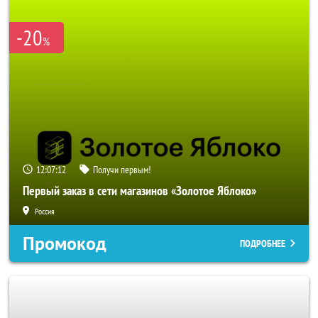
-20
%
12:07:11
Получи первым!
Первый заказ в сети магазинов «Золотое Яблоко»
Россия
Промокод
ПОДРОБНЕЕ