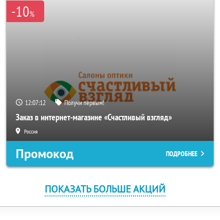
-10
%
12:07:11
Получи первым!
Заказ в интернет-магазине «Счастливый взгляд»
Россия
Промокод
ПОДРОБНЕЕ
ПОКАЗАТЬ БОЛЬШЕ АКЦИЙ