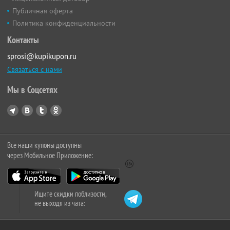
Публичная оферта
Политика конфиденциальности
Контакты
sprosi@kupikupon.ru
Связаться с нами
Мы в Соцсетях
Все наши купоны доступны
через Мобильное Приложение:
Ищите скидки поблизости,
не выходя из чата: