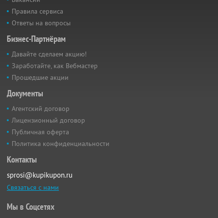
Правила сервиса
Ответы на вопросы
Бизнес-Партнёрам
Давайте сделаем акцию!
Заработайте, как Вебмастер
Прошедшие акции
Документы
Агентский договор
Лицензионный договор
Публичная оферта
Политика конфиденциальности
Контакты
sprosi@kupikupon.ru
Связаться с нами
Мы в Соцсетях