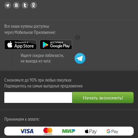
Все наши купоны доступны
через Мобильное Приложение:
Ищите скидки поблизости,
не выходя из чата:
Сэкономьте до 90% при любых покупках
Подпишитесь на самые выгодные предложения
Принимаем к оплате: