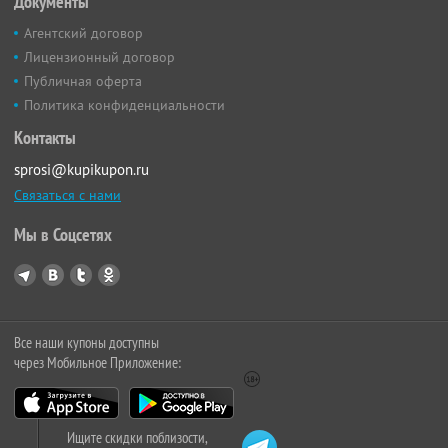
Документы
Агентский договор
Лицензионный договор
Публичная оферта
Политика конфиденциальности
Контакты
sprosi@kupikupon.ru
Связаться с нами
Мы в Соцсетях
Все наши купоны доступны
через Мобильное Приложение:
Ищите скидки поблизости,