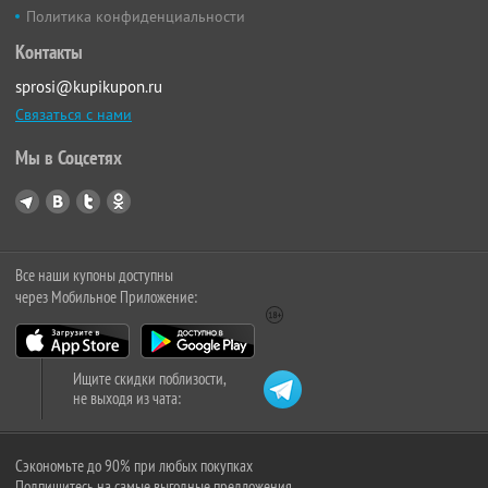
Политика конфиденциальности
Контакты
sprosi@kupikupon.ru
Связаться с нами
Мы в Соцсетях
Все наши купоны доступны
через Мобильное Приложение:
Ищите скидки поблизости,
не выходя из чата:
Сэкономьте до 90% при любых покупках
Подпишитесь на самые выгодные предложения