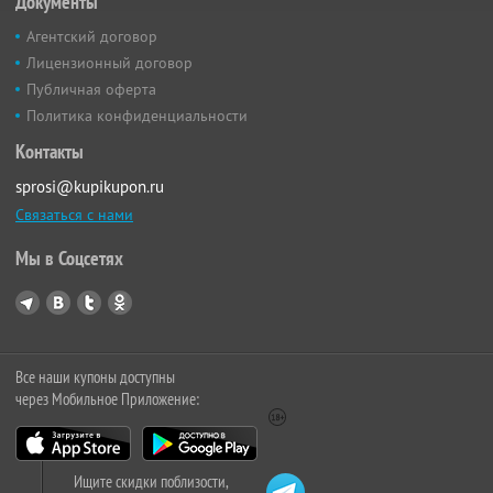
Документы
Агентский договор
Лицензионный договор
Публичная оферта
Политика конфиденциальности
Контакты
sprosi@kupikupon.ru
Связаться с нами
Мы в Соцсетях
Все наши купоны доступны
через Мобильное Приложение:
Ищите скидки поблизости,