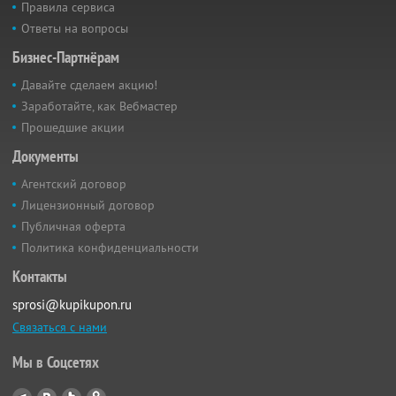
Правила сервиса
Ответы на вопросы
Бизнес-Партнёрам
Давайте сделаем акцию!
Заработайте, как Вебмастер
Прошедшие акции
Документы
Агентский договор
Лицензионный договор
Публичная оферта
Политика конфиденциальности
Контакты
sprosi@kupikupon.ru
Связаться с нами
Мы в Соцсетях