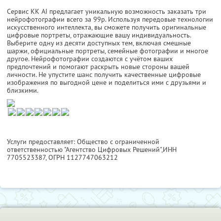
Сервис KK AI предлагает уникальную возможность заказать три
нейрофотографии всего за 99р. Используя передовые технологии
искусственного интеллекта, вы сможете получить оригинальные
цифровые портреты, отражающие вашу индивидуальность.
Выберите одну из десяти доступных тем, включая смешные
шаржи, официальные портреты, семейные фотографии и многое
другое. Нейрофотографии создаются с учётом ваших
предпочтений и помогают раскрыть новые стороны вашей
личности. Не упустите шанс получить качественные цифровые
изображения по выгодной цене и поделиться ими с друзьями и
близкими.
Услуги предоставляет: Общество с ограниченной
ответственностью "Агентство Цифровых Решений",
ИНН
7705523387
, ОГРН 1127747063212