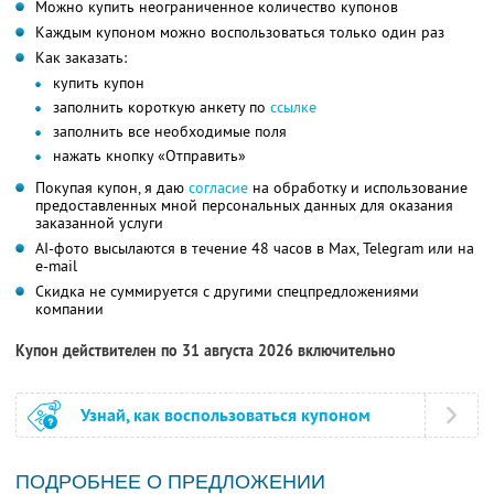
Можно купить неограниченное количество купонов
Каждым купоном можно воспользоваться только один раз
Как заказать:
купить купон
заполнить короткую анкету по
ссылке
заполнить все необходимые поля
нажать кнопку «Отправить»
Покупая купон, я даю
согласие
на обработку и использование
предоставленных мной персональных данных для оказания
заказанной услуги
AI-фото высылаются в течение 48 часов в Max, Telegram или на
e-mail
Скидка не суммируется с другими спецпредложениями
компании
Купон действителен по 31 августа 2026 включительно
Узнай, как воспользоваться купоном
ПОДРОБНЕЕ О ПРЕДЛОЖЕНИИ