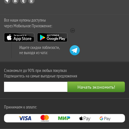
Все наши купоны доступны
через Мобильное Приложение:
Ищите скидки поблизости,
не выходя из чата:
Сэкономьте до 90% при любых покупках
Подпишитесь на самые выгодные предложения
Принимаем к оплате: