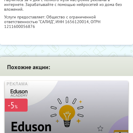
интернете. Зарабатывайте с помощью нейросетей из дома без
вложений.
Услуги предоставляет: Общество с ограниченной
ответственностью “САЛИД”,
ИНН 1656120014
, ОГРН
1211600056876
Похожие акции:
-5
%