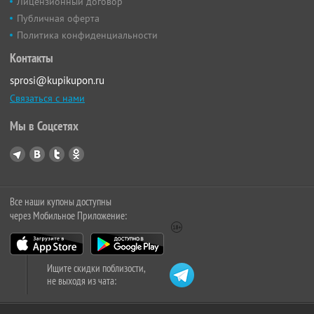
Лицензионный договор
Публичная оферта
Политика конфиденциальности
Контакты
sprosi@kupikupon.ru
Связаться с нами
Мы в Соцсетях
Все наши купоны доступны
через Мобильное Приложение:
Ищите скидки поблизости,
не выходя из чата: