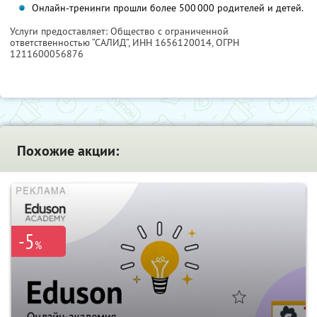
Онлайн-тренинги прошли более 500 000 родителей и детей.
Услуги предоставляет: Общество с ограниченной
ответственностью “САЛИД”,
ИНН 1656120014
, ОГРН
1211600056876
Похожие акции:
-5
%