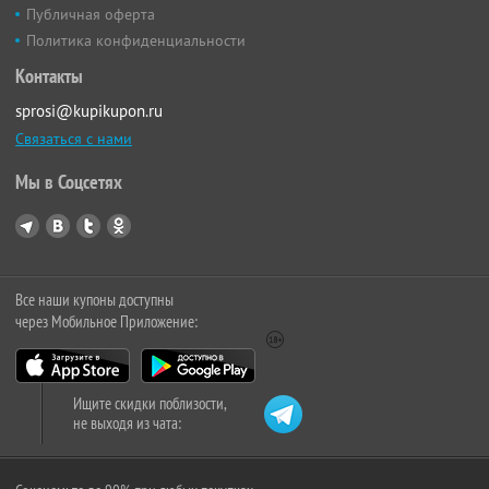
Публичная оферта
Политика конфиденциальности
Контакты
sprosi@kupikupon.ru
Связаться с нами
Мы в Соцсетях
Все наши купоны доступны
через Мобильное Приложение:
Ищите скидки поблизости,
не выходя из чата: