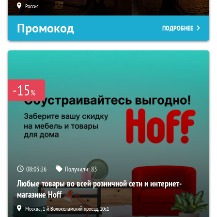
Россия
Промокод
ПОДРОБНЕЕ
-15
%
08:03:25
Получили:
83
Любые товары во всей розничной сети и интернет-
магазине Hoff
Москва, 1-й Волоколамский проезд, 10с1