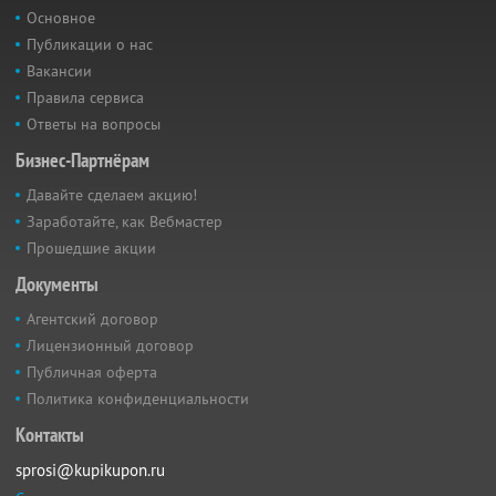
Основное
Публикации о нас
Вакансии
Правила сервиса
Ответы на вопросы
Бизнес-Партнёрам
Давайте сделаем акцию!
Заработайте, как Вебмастер
Прошедшие акции
Документы
Агентский договор
Лицензионный договор
Публичная оферта
Политика конфиденциальности
Контакты
sprosi@kupikupon.ru