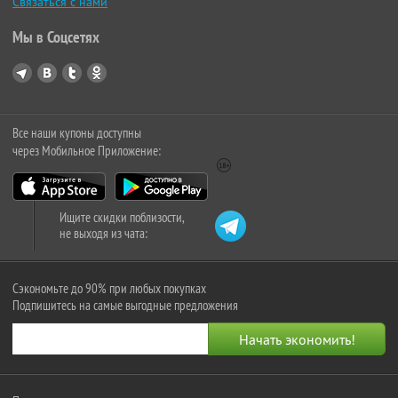
Связаться с нами
Мы в Соцсетях
Все наши купоны доступны
через Мобильное Приложение:
Ищите скидки поблизости,
не выходя из чата:
Сэкономьте до 90% при любых покупках
Подпишитесь на самые выгодные предложения