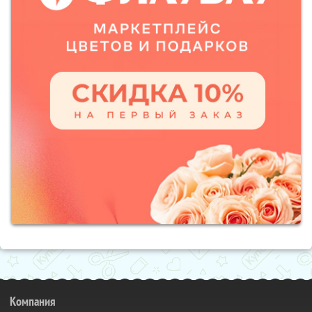
Компания