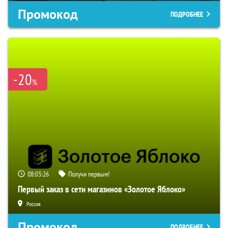
Промокод
ПОДРОБНЕЕ
-20
%
08:03:25
Получи первым!
Первый заказ в сети магазинов «Золотое Яблоко»
Россия
Промокод
ПОДРОБНЕЕ