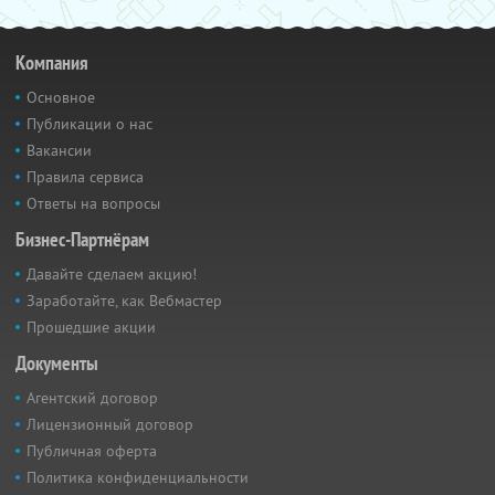
Компания
Основное
Публикации о нас
Вакансии
Правила сервиса
Ответы на вопросы
Бизнес-Партнёрам
Давайте сделаем акцию!
Заработайте, как Вебмастер
Прошедшие акции
Документы
Агентский договор
Лицензионный договор
Публичная оферта
Политика конфиденциальности