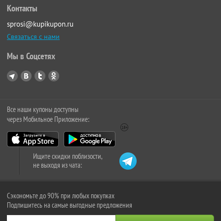
Контакты
sprosi@kupikupon.ru
Связаться с нами
Мы в Соцсетях
Все наши купоны доступны
через Мобильное Приложение:
Ищите скидки поблизости,
не выходя из чата:
Сэкономьте до 90% при любых покупках
Подпишитесь на самые выгодные предложения