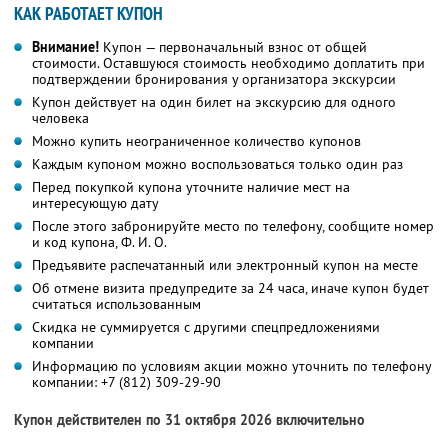
КАК РАБОТАЕТ КУПОН
Внимание!
Купон — первоначальный взнос от общей
стоимости. Оставшуюся стоимость необходимо доплатить при
подтверждении бронирования у организатора экскурсии
Купон действует на один билет на экскурсию для одного
человека
Можно купить неограниченное количество купонов
Каждым купоном можно воспользоваться только один раз
Перед покупкой купона уточните наличие мест на
интересующую дату
После этого забронируйте место по телефону, сообщите номер
и код купона, Ф. И. О.
Предъявите распечатанный или электронный купон на месте
Об отмене визита предупредите за 24 часа, иначе купон будет
считаться использованным
Скидка не суммируется с другими спецпредложениями
компании
Информацию по условиям акции можно уточнить по телефону
компании:
+7 (812) 309-29-90
Купон действителен по 31 октября 2026 включительно