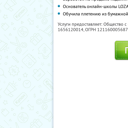
Основатель онлайн-школы LOZ
Обучила плетению из бумажной
Услуги предоставляет: Общество с
1656120014
, ОГРН 12116000568