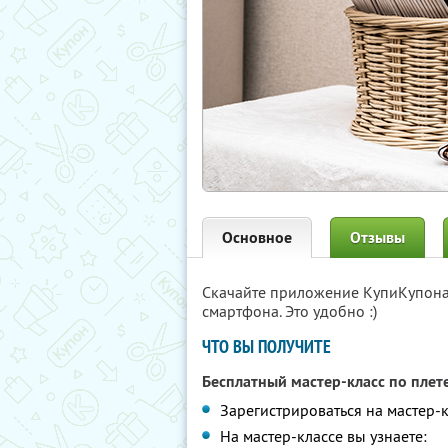
Основное
Отзывы
Скачайте приложение КупиКупон
смартфона. Это удобно :)
ЧТО ВЫ ПОЛУЧИТЕ
Бесплатный мастер-класс по пле
Зарегистрироваться на мастер-
На мастер-классе вы узнаете: