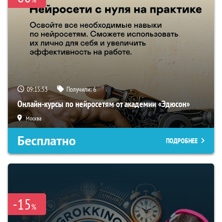
09:15:52
Получили:
6
Онлайн-курсы по нейросетям от академии «Эдюсон»
Москва
Бесплатно
ПОДРОБНЕЕ
-15
%