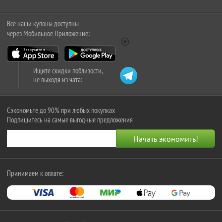
Все наши купоны доступны
через Мобильное Приложение:
Ищите скидки поблизости,
не выходя из чата:
Сэкономьте до 90% при любых покупках
Подпишитесь на самые выгодные предложения
Принимаем к оплате: