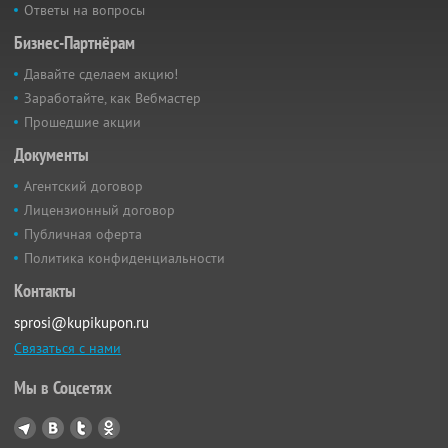
Ответы на вопросы
Бизнес-Партнёрам
Давайте сделаем акцию!
Заработайте, как Вебмастер
Прошедшие акции
Документы
Агентский договор
Лицензионный договор
Публичная оферта
Политика конфиденциальности
Контакты
sprosi@kupikupon.ru
Связаться с нами
Мы в Соцсетях