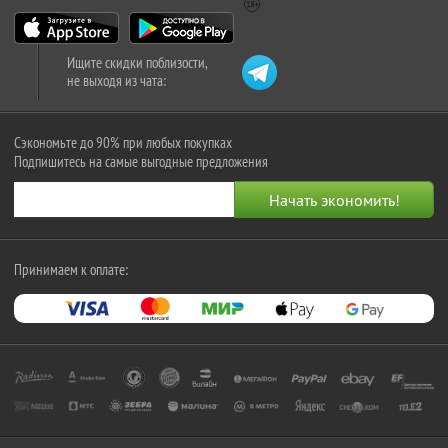
Ищите скидки поблизости,
не выходя из чата:
Сэкономьте до 90% при любых покупках
Подпишитесь на самые выгодные предложения
Принимаем к оплате: