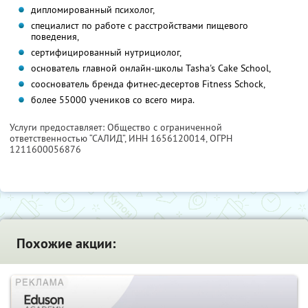
дипломированный психолог,
специалист по работе с расстройствами пищевого
поведения,
сертифицированный нутрициолог,
основатель главной онлайн-школы Tasha's Cake School,
сооснователь бренда фитнес-десертов Fitness Schock,
более 55000 учеников со всего мира.
Услуги предоставляет: Общество с ограниченной
ответственностью “САЛИД”,
ИНН 1656120014
, ОГРН
1211600056876
Похожие акции: