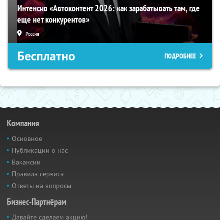
Интенсив «Автоконтент 2026: как зарабатывать там, где
еще нет конкурентов»
Россия
Бесплатно
ПОДРОБНЕЕ
Компания
Основное
Публикации о нас
Вакансии
Правила сервиса
Ответы на вопросы
Бизнес-Партнёрам
Давайте сделаем акцию!