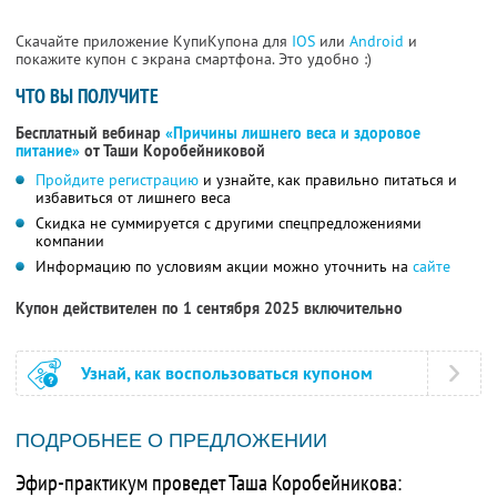
Скачайте приложение КупиКупона для
IOS
или
Android
и
покажите купон с экрана смартфона. Это удобно :)
ЧТО ВЫ ПОЛУЧИТЕ
Бесплатный вебинар
«Причины лишнего веса и здоровое
питание»
от Таши Коробейниковой
Пройдите регистрацию
и узнайте, как правильно питаться и
избавиться от лишнего веса
Скидка не суммируется с другими спецпредложениями
компании
Информацию по условиям акции можно уточнить на
сайте
Купон действителен по 1 сентября 2025 включительно
Узнай, как воспользоваться купоном
ПОДРОБНЕЕ О ПРЕДЛОЖЕНИИ
Эфир-практикум проведет Таша Коробейникова: