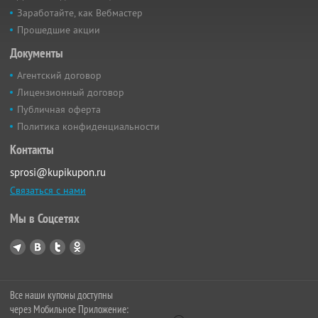
Заработайте, как Вебмастер
Прошедшие акции
Документы
Агентский договор
Лицензионный договор
Публичная оферта
Политика конфиденциальности
Контакты
sprosi@kupikupon.ru
Связаться с нами
Мы в Соцсетях
Все наши купоны доступны
через Мобильное Приложение: