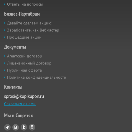
Ответы на вопросы
Бизнес-Партнёрам
Давайте сделаем акцию!
Заработайте, как Вебмастер
Прошедшие акции
Документы
Агентский договор
Лицензионный договор
Публичная оферта
Политика конфиденциальности
Контакты
sprosi@kupikupon.ru
Связаться с нами
Мы в Соцсетях