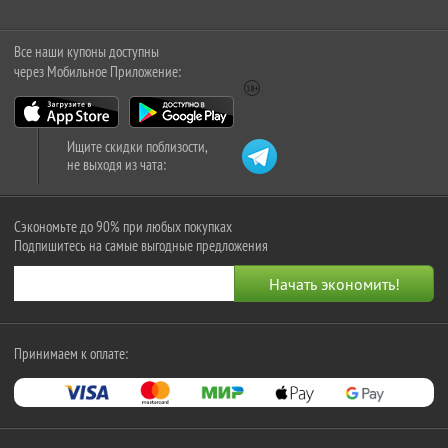
Все наши купоны доступны
через Мобильное Приложение:
Ищите скидки поблизости,
не выходя из чата:
Сэкономьте до 90% при любых покупках
Подпишитесь на самые выгодные предложения
Принимаем к оплате: