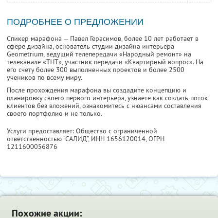
ПОДРОБНЕЕ О ПРЕДЛОЖЕНИИ
Спикер марафона — Павел Герасимов, более 10 лет работает в
сфере дизайна, основатель студии дизайна интерьера
Geometrium, ведущий телепередачи «Народный ремонт» на
телеканале «ТНТ», участник передачи «Квартирный вопрос». На
его счету более 300 выполненных проектов и более 2500
учеников по всему миру.
После прохождения марафона вы создадите концепцию и
планировку своего первого интерьера, узнаете как создать поток
клиентов без вложений, ознакомитесь с нюансами составления
своего портфолио и не только.
Услуги предоставляет: Общество с ограниченной
ответственностью “САЛИД”,
ИНН 1656120014
, ОГРН
1211600056876
Похожие акции: