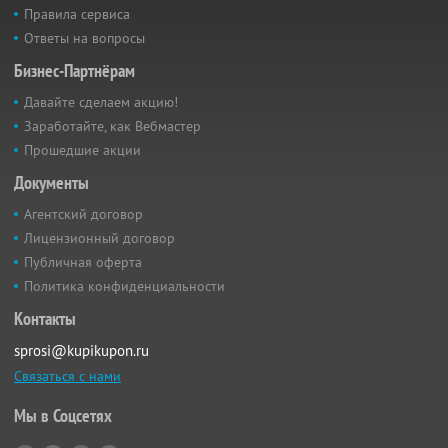
Правила сервиса
Ответы на вопросы
Бизнес-Партнёрам
Давайте сделаем акцию!
Заработайте, как Вебмастер
Прошедшие акции
Документы
Агентский договор
Лицензионный договор
Публичная оферта
Политика конфиденциальности
Контакты
sprosi@kupikupon.ru
Связаться с нами
Мы в Соцсетях