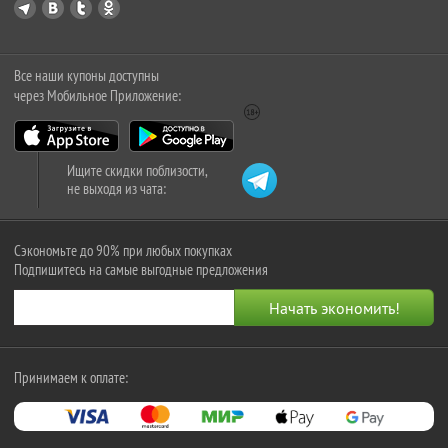
Все наши купоны доступны
через Мобильное Приложение:
Ищите скидки поблизости,
не выходя из чата:
Сэкономьте до 90% при любых покупках
Подпишитесь на самые выгодные предложения
Принимаем к оплате: