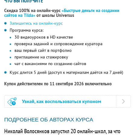
ЧТО ВЫ ПОЛУЧИТЕ
Скидка 100% на онлайн-курс
«Быстрые деньги на создании
сайтов на Tilda»
от школы Universus
Запишитесь на онлайн-курс
Программа курса:
30 видеоуроков в HD качестве
проверка заданий и сопровождение куратора
ваш первый сайт в портфолио
приглашение на стажировку
чат с вакансиями по созданию сайтов
Курс длится 5 дней (доступ к материалам даётся на 7 дней)
Купон действителен по 11 сентября 2026 включительно
Узнай, как воспользоваться купоном
ПОДРОБНЕЕ ОБ АВТОРАХ КУРСА
Николай Волосянков запустил 20 онлайн-школ, за что