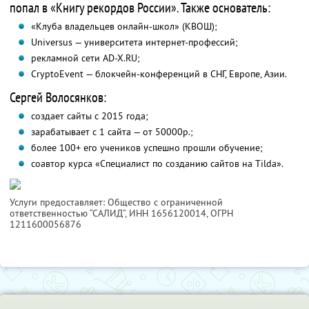
попал в «Книгу рекордов России». Также основатель:
«Клуба владельцев онлайн-школ» (КВОШ);
Universus — университета интернет-профессий;
рекламной сети AD-X.RU;
CryptoEvent — блокчейн-конференций в СНГ, Европе, Азии.
Сергей Волосянков:
создает сайты с 2015 года;
зарабатывает с 1 сайта — от 50000р.;
более 100+ его учеников успешно прошли обучение;
соавтор курса «Специалист по созданию сайтов на Tilda».
Услуги предоставляет: Общество с ограниченной
ответственностью “САЛИД”,
ИНН 1656120014
, ОГРН
1211600056876