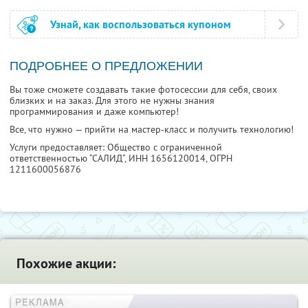
Узнай, как воспользоваться купоном
ПОДРОБНЕЕ О ПРЕДЛОЖЕНИИ
Вы тоже сможете создавать такие фотосессии для себя, своих
близких и на заказ. Для этого не нужны знания
программирования и даже компьютер!
Все, что нужно — прийти на мастер-класс и получить технологию!
Услуги предоставляет: Общество с ограниченной
ответственностью “САЛИД”,
ИНН 1656120014
, ОГРН
1211600056876
Похожие акции: