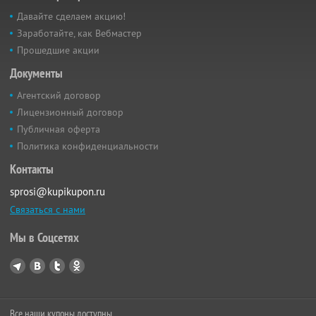
Давайте сделаем акцию!
Заработайте, как Вебмастер
Прошедшие акции
Документы
Агентский договор
Лицензионный договор
Публичная оферта
Политика конфиденциальности
Контакты
sprosi@kupikupon.ru
Связаться с нами
Мы в Соцсетях
Все наши купоны доступны