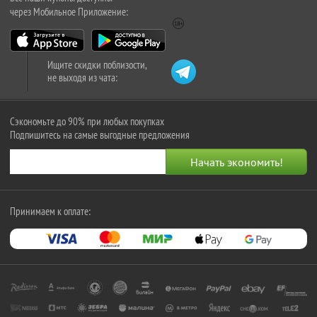
через Мобильное Приложение:
Ищите скидки поблизости,
не выходя из чата:
Сэкономьте до 90% при любых покупках
Подпишитесь на самые выгодные предложения
Принимаем к оплате: