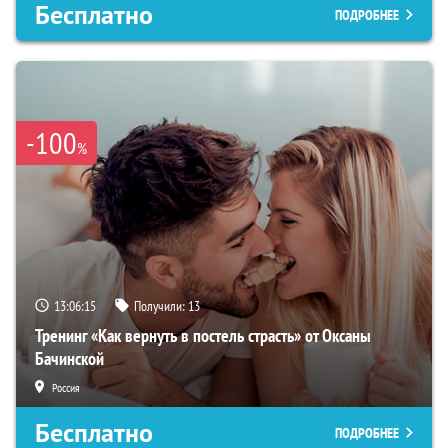
Бесплатно
ПОДРОБНЕЕ
-100
%
13:06:15
Получили:
13
Тренинг «Как вернуть в постель страсть» от Оксаны
Бачинской
Россия
Бесплатно
ПОДРОБНЕЕ