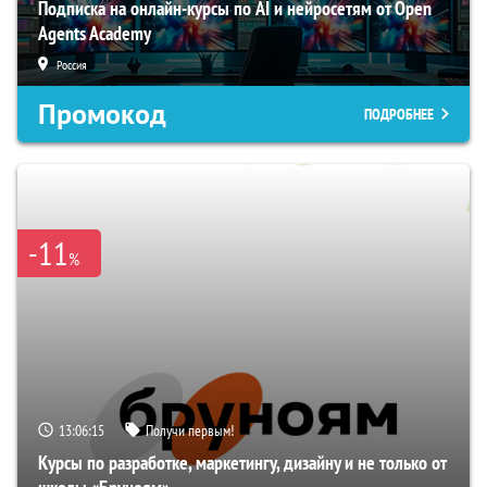
Подписка на онлайн-курсы по AI и нейросетям от Open
Agents Academy
Россия
Промокод
ПОДРОБНЕЕ
-11
%
13:06:15
Получи первым!
Курсы по разработке, маркетингу, дизайну и не только от