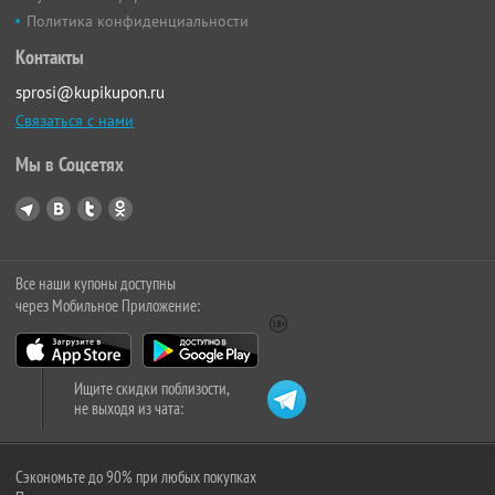
Политика конфиденциальности
Контакты
sprosi@kupikupon.ru
Связаться с нами
Мы в Соцсетях
Все наши купоны доступны
через Мобильное Приложение:
Ищите скидки поблизости,
не выходя из чата:
Сэкономьте до 90% при любых покупках