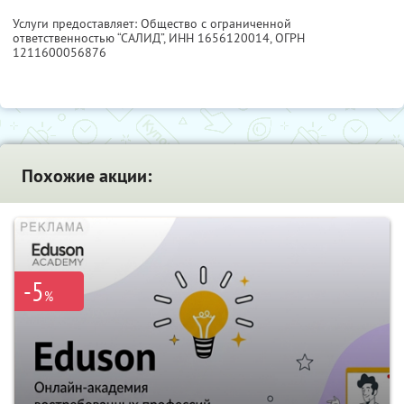
Услуги предоставляет: Общество с ограниченной
ответственностью “САЛИД”,
ИНН 1656120014
, ОГРН
1211600056876
Похожие акции:
-5
%