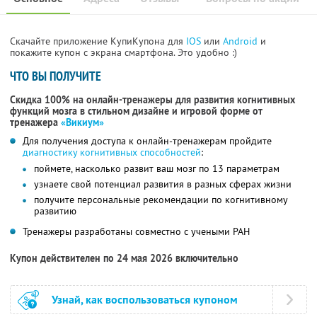
Скачайте приложение КупиКупона для
IOS
или
Android
и
покажите купон с экрана смартфона. Это удобно :)
ЧТО ВЫ ПОЛУЧИТЕ
Скидка 100% на онлайн-тренажеры для развития когнитивных
функций мозга в стильном дизайне и игровой форме от
тренажера
«Викиум»
Для получения доступа к онлайн-тренажерам пройдите
диагностику когнитивных способностей
:
поймете, насколько развит ваш мозг по 13 параметрам
узнаете свой потенциал развития в разных сферах жизни
получите персональные рекомендации по когнитивному
развитию
Тренажеры разработаны совместно с учеными РАН
Купон действителен по 24 мая 2026 включительно
Узнай, как воспользоваться купоном