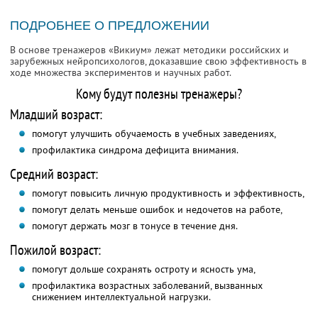
ПОДРОБНЕЕ О ПРЕДЛОЖЕНИИ
В основе тренажеров «Викиум» лежат методики российских и
зарубежных нейропсихологов, доказавшие свою эффективность в
ходе множества экспериментов и научных работ.
Кому будут полезны тренажеры?
Младший возраст:
помогут улучшить обучаемость в учебных заведениях,
профилактика синдрома дефицита внимания.
Средний возраст:
помогут повысить личную продуктивность и эффективность,
помогут делать меньше ошибок и недочетов на работе,
помогут держать мозг в тонусе в течение дня.
Пожилой возраст:
помогут дольше сохранять остроту и ясность ума,
профилактика возрастных заболеваний, вызванных
снижением интеллектуальной нагрузки.