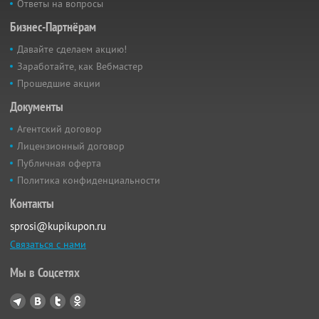
Ответы на вопросы
Бизнес-Партнёрам
Давайте сделаем акцию!
Заработайте, как Вебмастер
Прошедшие акции
Документы
Агентский договор
Лицензионный договор
Публичная оферта
Политика конфиденциальности
Контакты
sprosi@kupikupon.ru
Связаться с нами
Мы в Соцсетях