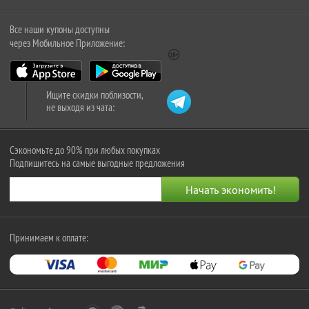
Все наши купоны доступны
через Мобильное Приложение:
Ищите скидки поблизости,
не выходя из чата:
Сэкономьте до 90% при любых покупках
Подпишитесь на самые выгодные предложения
Принимаем к оплате: