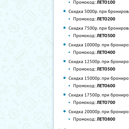
Промокод:
ЛЕТО100
Скидка 5000р. при брониров
Промокод:
ЛЕТО200
Скидка 7500р. при брониров
Промокод:
ЛЕТО300
Скидка 10000р. при брониро
Промокод:
ЛЕТО400
Скидка 12500р. при брониро
Промокод:
ЛЕТО500
Скидка 15000р. при брониро
Промокод:
ЛЕТО600
Скидка 17500р. при брониро
Промокод:
ЛЕТО700
Скидка 20000р. при брониро
Промокод:
ЛЕТО800