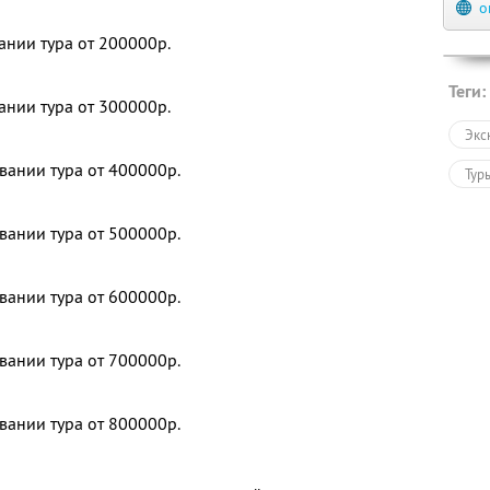
о
ании тура от 200000р.
Теги:
ании тура от 300000р.
Экс
вании тура от 400000р.
Тур
вании тура от 500000р.
вании тура от 600000р.
вании тура от 700000р.
вании тура от 800000р.