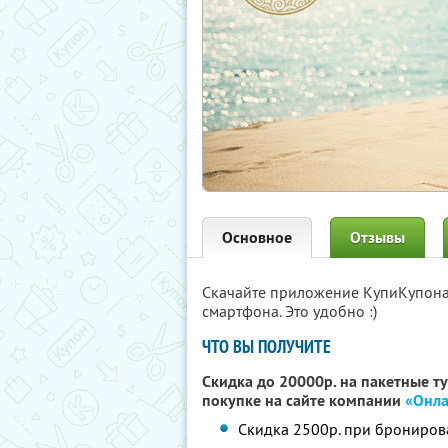
Основное
Отзывы
Скачайте приложение КупиКупон
смартфона. Это удобно :)
ЧТО ВЫ ПОЛУЧИТЕ
Скидка до 20000р. на пакетные т
покупке на сайте компании
«Онла
Скидка 2500р. при брониров