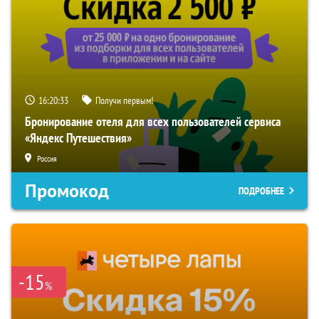
16:20:33
Получи первым!
Бронирование отеля для всех пользователей сервиса
«Яндекс Путешествия»
Россия
Промокод
ПОДРОБНЕЕ
-15
%