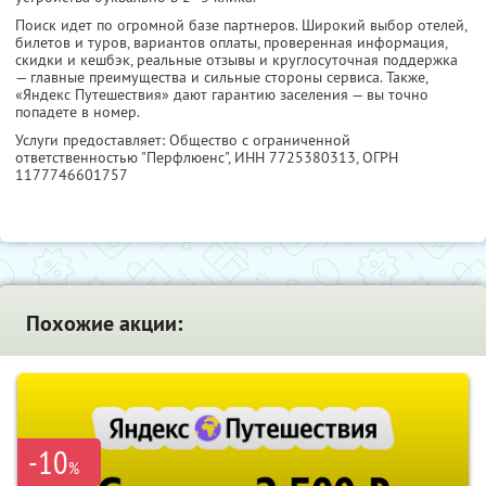
Поиск идет по огромной базе партнеров. Широкий выбор отелей,
билетов и туров, вариантов оплаты, проверенная информация,
скидки и кешбэк, реальные отзывы и круглосуточная поддержка
— главные преимущества и сильные стороны сервиса. Также,
«Яндекс Путешествия» дают гарантию заселения — вы точно
попадете в номер.
Услуги предоставляет: Общество с ограниченной
ответственностью "Перфлюенс",
ИНН 7725380313
, ОГРН
1177746601757
Похожие акции:
-10
%