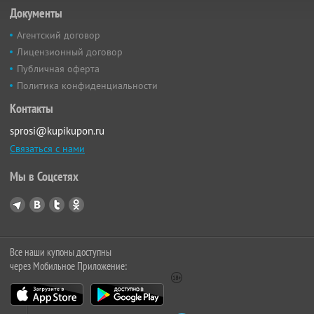
Документы
Агентский договор
Лицензионный договор
Публичная оферта
Политика конфиденциальности
Контакты
sprosi@kupikupon.ru
Связаться с нами
Мы в Соцсетях
Все наши купоны доступны
через Мобильное Приложение: