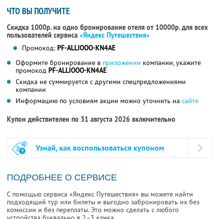
ЧТО ВЫ ПОЛУЧИТЕ
Скидка 1000р. на одно бронирование отеля от 10000р. для всех
пользователей сервиса
«Яндекс Путешествия»
Промокод:
PF-ALLIOOO-KN4AE
Оформите бронирование в
приложении
компании, укажите
промокод
PF-ALLIOOO-KN4AE
Скидка не суммируется с другими спецпредложениями
компании
Информацию по условиям акции можно уточнить на
сайте
Купон действителен по 31 августа 2026 включительно
Узнай, как воспользоваться купоном
ПОДРОБНЕЕ О СЕРВИСЕ
С помощью сервиса «Яндекс Путешествия» вы можете найти
подходящий тур или билеты и выгодно забронировать их без
комиссии и без переплаты. Это можно сделать с любого
устройства буквально в 2–3 клика.