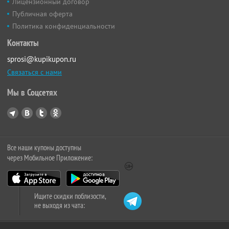
Лицензионный договор
Публичная оферта
Политика конфиденциальности
Контакты
sprosi@kupikupon.ru
Связаться с нами
Мы в Соцсетях
Все наши купоны доступны
через Мобильное Приложение:
Ищите скидки поблизости,
не выходя из чата: