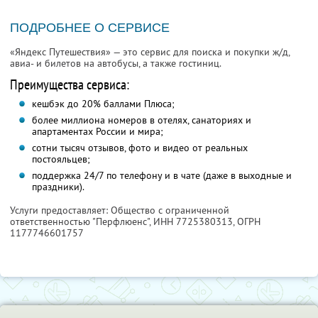
ПОДРОБНЕЕ О СЕРВИСЕ
«Яндекс Путешествия» — это сервис для поиска и покупки ж/д,
авиа- и билетов на автобусы, а также гостиниц.
Преимущества сервиса:
кешбэк до 20% баллами Плюса;
более миллиона номеров в отелях, санаториях и
апартаментах России и мира;
сотни тысяч отзывов, фото и видео от реальных
постояльцев;
поддержка 24/7 по телефону и в чате (даже в выходные и
праздники).
Услуги предоставляет: Общество с ограниченной
ответственностью "Перфлюенс",
ИНН 7725380313
, ОГРН
1177746601757