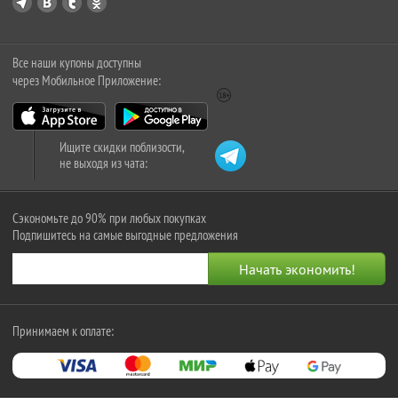
Все наши купоны доступны
через Мобильное Приложение:
Ищите скидки поблизости,
не выходя из чата:
Сэкономьте до 90% при любых покупках
Подпишитесь на самые выгодные предложения
Принимаем к оплате: